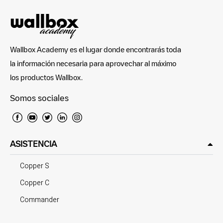
Wallbox Academy es el lugar donde encontrarás toda
la información necesaria para aprovechar al máximo
los productos Wallbox.
Somos sociales
ASISTENCIA
Copper S
Copper C
Commander