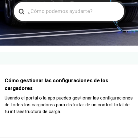
Search
For
Cómo gestionar las configuraciones de los
cargadores
Usando el portal o la app puedes gestionar las configuraciones
de todos los cargadores para disfrutar de un control total de
tu infraestructura de carga.