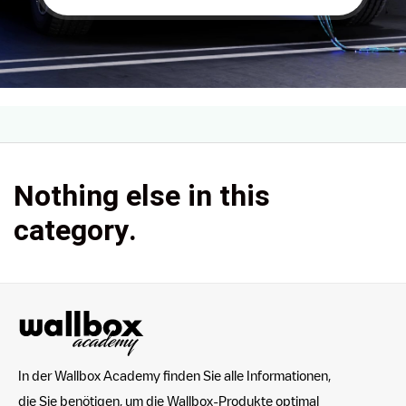
Nothing else in this
category.
In der Wallbox Academy finden Sie alle Informationen,
die Sie benötigen, um die Wallbox-Produkte optimal