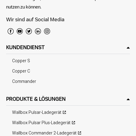
nutzen zu können.
Wir sind auf Social Media
KUNDENDIENST
Copper S
Copper C
Commander
PRODUKTE & LÖSUNGEN
Wallbox Pulsar-Ladegerät
Wallbox Pulsar Plus-Ladegerät
Wallbox Commander 2-Ladegerät