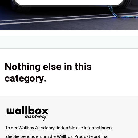
Nothing else in this
category.
In der Wallbox Academy finden Sie alle Informationen,
die Sie benötigen, um die Wallbox-Produkte optimal