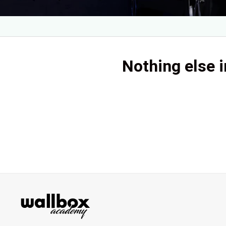
Nothing else i