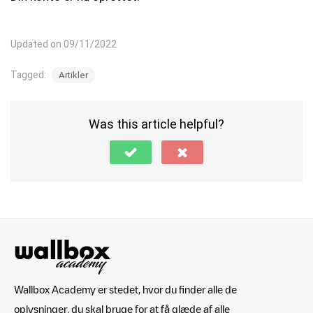
Updated on 09/11/2022
Tagged:
Artikler
Was this article helpful?
Wallbox Academy er stedet, hvor du finder alle de
oplysninger, du skal bruge for at få glæde af alle