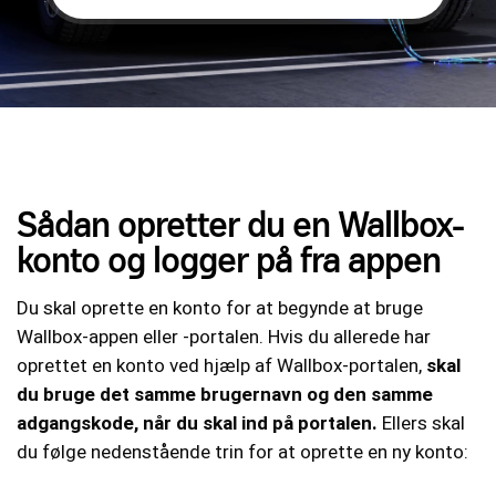
Sådan opretter du en Wallbox-
konto og logger på fra appen
Du skal oprette en konto for at begynde at bruge
Wallbox-appen eller -portalen. Hvis du allerede har
oprettet en konto ved hjælp af Wallbox-portalen,
skal
du bruge det samme brugernavn og den samme
adgangskode, når du skal ind på portalen.
Ellers skal
du følge nedenstående trin for at oprette en ny konto: