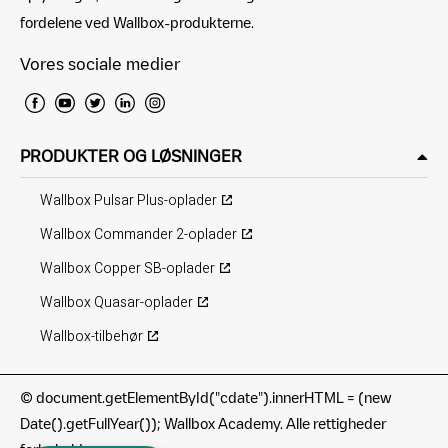
fordelene ved Wallbox-produkterne.
Vores sociale medier
PRODUKTER OG LØSNINGER
Wallbox Pulsar Plus-oplader
Wallbox Commander 2-oplader
Wallbox Copper SB-oplader
Wallbox Quasar-oplader
Wallbox-tilbehør
©
document.getElementById("cdate").innerHTML = (new
Date().getFullYear()); Wallbox Academy. Alle rettigheder