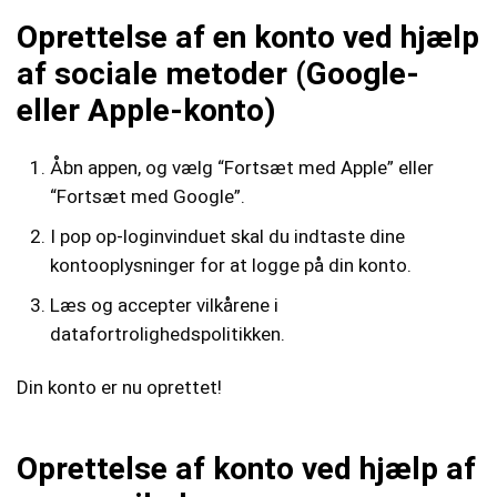
Oprettelse af en konto ved hjælp
af sociale metoder (Google-
eller Apple-konto)
Åbn appen, og vælg “Fortsæt med Apple” eller
“Fortsæt med Google”.
I pop op-loginvinduet skal du indtaste dine
kontooplysninger for at logge på din konto.
Læs og accepter vilkårene i
datafortrolighedspolitikken.
Din konto er nu oprettet!
Oprettelse af konto ved hjælp af