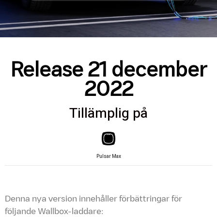
Release 21 december
2022
Tillämplig på
Pulsar Max
Denna nya version innehåller förbättringar för
följande Wallbox-laddare: