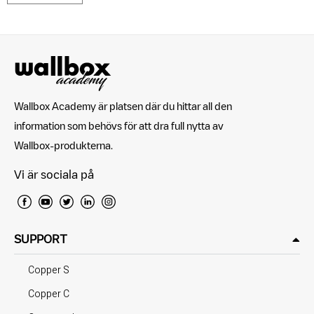
Wallbox Academy är platsen där du hittar all den
information som behövs för att dra full nytta av
Wallbox-produkterna.
Vi är sociala på
SUPPORT
Copper S
Copper C