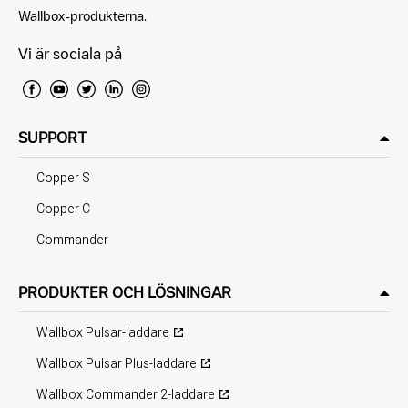
Wallbox-produkterna.
Vi är sociala på
SUPPORT
Copper S
Copper C
Commander
PRODUKTER OCH LÖSNINGAR
Wallbox Pulsar-laddare
Wallbox Pulsar Plus-laddare
Wallbox Commander 2-laddare