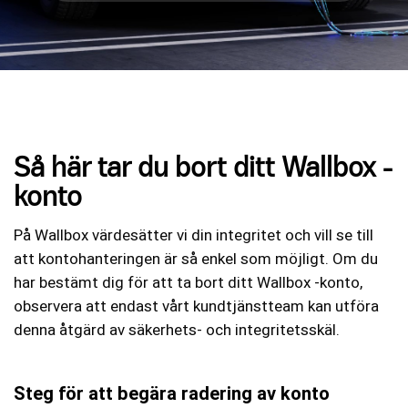
Så här tar du bort ditt Wallbox -
konto
På Wallbox värdesätter vi din integritet och vill se till
att kontohanteringen är så enkel som möjligt. Om du
har bestämt dig för att ta bort ditt Wallbox -konto,
observera att endast vårt kundtjänstteam kan utföra
denna åtgärd av säkerhets- och integritetsskäl.
Steg för att begära radering av konto