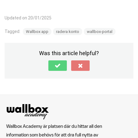
Updated on 20/01/2025
Tagged:
Wallbox app
radera konto
wallbox-portal
Was this article helpful?
Wallbox Academy är platsen där du hittar all den
information som behövs för att dra full nytta av