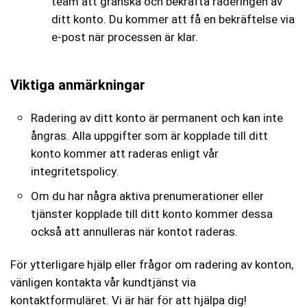
team att granska och bekräfta raderingen av
ditt konto. Du kommer att få en bekräftelse via
e-post när processen är klar.
Viktiga anmärkningar
Radering av ditt konto är permanent och kan inte
ångras. Alla uppgifter som är kopplade till ditt
konto kommer att raderas enligt vår
integritetspolicy.
Om du har några aktiva prenumerationer eller
tjänster kopplade till ditt konto kommer dessa
också att annulleras när kontot raderas.
För ytterligare hjälp eller frågor om radering av konton,
vänligen kontakta vår kundtjänst via
kontaktformuläret. Vi är här för att hjälpa dig!