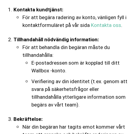
Kontakta kundtjänst:
För att begära radering av konto, vänligen fyll i
kontaktformuläret på vår sida
Kontakta oss
.
Tillhandahåll nödvändig information:
För att behandla din begäran måste du
tillhandahålla:
E-postadressen som är kopplad till ditt
Wallbox -konto.
Verifiering av din identitet (t.ex. genom att
svara på säkerhetsfrågor eller
tillhandahålla ytterligare information som
begärs av vårt team).
Bekräftelse:
När din begäran har tagits emot kommer vårt