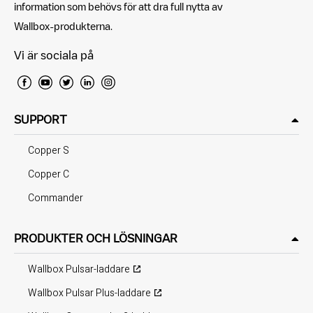
information som behövs för att dra full nytta av
Wallbox-produkterna.
Vi är sociala på
SUPPORT
Copper S
Copper C
Commander
PRODUKTER OCH LÖSNINGAR
Wallbox Pulsar-laddare
Wallbox Pulsar Plus-laddare