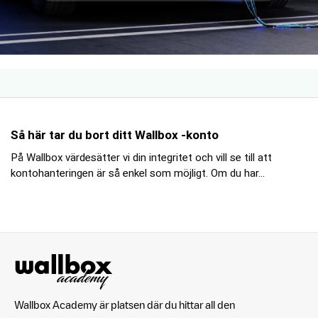
Så här tar du bort ditt Wallbox -konto
På Wallbox värdesätter vi din integritet och vill se till att
kontohanteringen är så enkel som möjligt. Om du har...
Wallbox Academy är platsen där du hittar all den