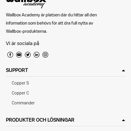
Wallbox Academy är platsen där du hittar all den
information som behövs för att dra full nytta av
Wallbox-produkterna.
Vi är sociala på
SUPPORT
Copper S
Copper C
Commander
PRODUKTER OCH LÖSNINGAR