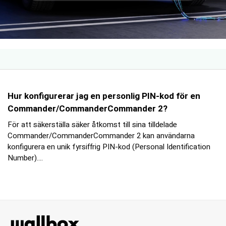
Hur konfigurerar jag en personlig PIN-kod för en
Commander/CommanderCommander 2?
För att säkerställa säker åtkomst till sina tilldelade
Commander/CommanderCommander 2 kan användarna
konfigurera en unik fyrsiffrig PIN-kod (Personal Identification
Number)....