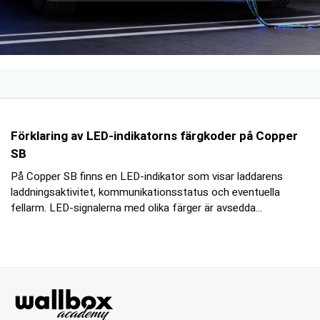
Förklaring av LED-indikatorns färgkoder på Copper
SB
På Copper SB finns en LED-indikator som visar laddarens
laddningsaktivitet, kommunikationsstatus och eventuella
fellarm. LED-signalerna med olika färger är avsedda...