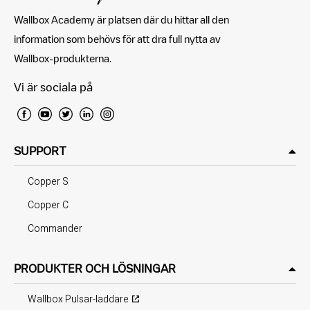
Wallbox Academy är platsen där du hittar all den
information som behövs för att dra full nytta av
Wallbox-produkterna.
Vi är sociala på
SUPPORT
Copper S
Copper C
Commander
PRODUKTER OCH LÖSNINGAR
Wallbox Pulsar-laddare