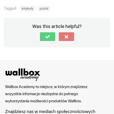
Tagged:
Artykuły
portal
Was this article helpful?
Wallbox Academy to miejsce, w którym znajdziesz
wszystkie informacje niezbędne do pełnego
wykorzystania możliwości produktów Wallbox.
Znajdziesz nas w mediach społecznościowych