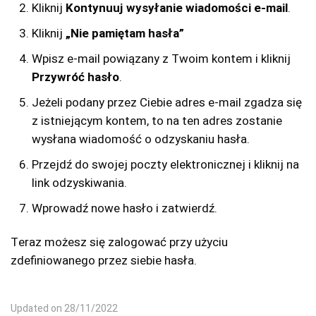
Kliknij
Kontynuuj wysyłanie wiadomości e-mail
.
Kliknij
„Nie pamiętam hasła”
Wpisz e-mail powiązany z Twoim kontem i kliknij
Przywróć hasło
.
Jeżeli podany przez Ciebie adres e-mail zgadza się
z istniejącym kontem, to na ten adres zostanie
wysłana wiadomość o odzyskaniu hasła.
Przejdź do swojej poczty elektronicznej i kliknij na
link odzyskiwania.
Wprowadź nowe hasło i zatwierdź.
Teraz możesz się zalogować przy użyciu
zdefiniowanego przez siebie hasła.
Updated on 28/11/2022