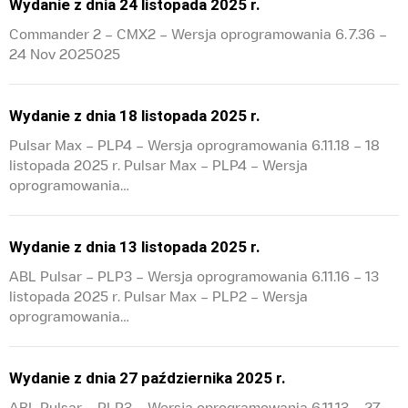
Wydanie z dnia 24 listopada 2025 r.
Commander 2 – CMX2 – Wersja oprogramowania 6.7.36 –
24 Nov 2025025
Wydanie z dnia 18 listopada 2025 r.
Pulsar Max – PLP4 – Wersja oprogramowania 6.11.18 – 18
listopada 2025 r. Pulsar Max – PLP4 – Wersja
oprogramowania…
Wydanie z dnia 13 listopada 2025 r.
ABL Pulsar – PLP3 – Wersja oprogramowania 6.11.16 – 13
listopada 2025 r. Pulsar Max – PLP2 – Wersja
oprogramowania…
Wydanie z dnia 27 października 2025 r.
ABL Pulsar – PLP3 – Wersja oprogramowania 6.11.13 – 27