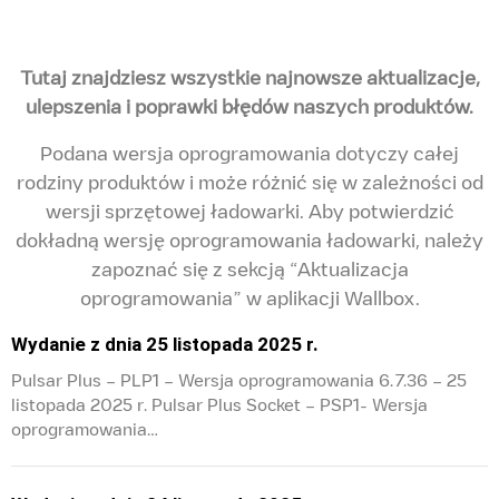
Tutaj znajdziesz wszystkie najnowsze aktualizacje,
ulepszenia i poprawki błędów naszych produktów.
Podana wersja oprogramowania dotyczy całej
rodziny produktów i może różnić się w zależności od
wersji sprzętowej ładowarki. Aby potwierdzić
dokładną wersję oprogramowania ładowarki, należy
zapoznać się z sekcją “Aktualizacja
oprogramowania” w aplikacji Wallbox.
Wydanie z dnia 25 listopada 2025 r.
Pulsar Plus – PLP1 – Wersja oprogramowania 6.7.36 – 25
listopada 2025 r. Pulsar Plus Socket – PSP1- Wersja
oprogramowania…