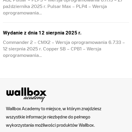
października 2025 r. Pulsar Max – PLP4 – Wersja
oprogramowania…
Wydanie z dnia 12 sierpnia 2025 r.
Commander 2 – CMX2 – Wersja oprogramowania 6.7.33 –
12 sierpnia 2025 r. Copper SB – CPB1 – Wersja
oprogramowania…
Wallbox Academy to miejsce, w którym znajdziesz
wszystkie informacje niezbędne do pełnego
wykorzystania możliwości produktów Wallbox.