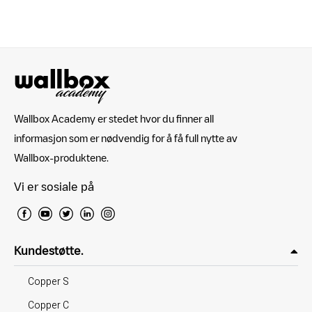
Wallbox Academy er stedet hvor du finner all
informasjon som er nødvendig for å få full nytte av
Wallbox-produktene.
Vi er sosiale på
Kundestøtte.
Copper S
Copper C