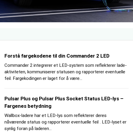
Forstå fargekodene til din Commander 2 LED
Commander 2 integrerer et LED-system som reflekterer lade-
aktiviteten, kommuniserer statusen og rapporterer eventuelle
feil. Fargekodingen er laget for å være...
Pulsar Plus og Pulsar Plus Socket Status LED-lys –
Fargenes betydning
Wallbox-ladere har et LED-lys som reflekterer deres
nåværende status og rapporterer eventuelle feil . LED-lyset er
synlig foran på laderen...