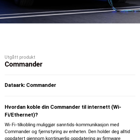
Utgått produkt
Commander
Dataark: Commander
Hvordan koble din Commander til internett (Wi-
Fi/Ethernet)?
Wi-Fi-tilkobling muliggjør sanntids-kommunikasjon med
Commander og fjernstyring av enheten. Den holder deg alltid
oppdatert gjennom kontinuerlig oppdatering av firmware