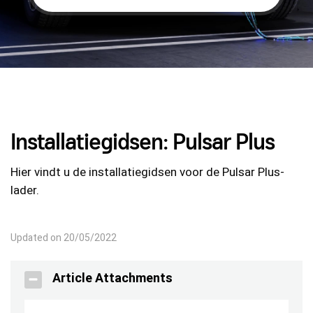
Installatiegidsen: Pulsar Plus
Hier vindt u de installatiegidsen voor de Pulsar Plus-
lader.
Updated on 20/05/2022
Article Attachments