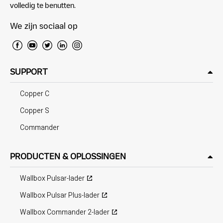
volledig te benutten.
We zijn sociaal op
SUPPORT
Copper C
Copper S
Commander
PRODUCTEN & OPLOSSINGEN
Wallbox Pulsar-lader
Wallbox Pulsar Plus-lader
Wallbox Commander 2-lader