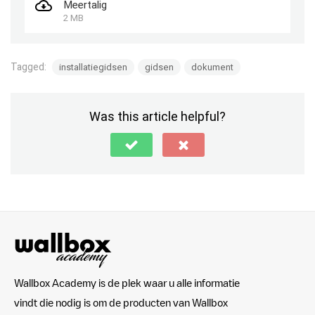
Meertalig
2 MB
Tagged:
installatiegidsen
gidsen
dokument
Was this article helpful?
Wallbox Academy is de plek waar u alle informatie
vindt die nodig is om de producten van Wallbox