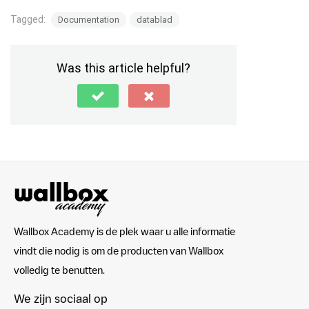
Tagged:
Documentation
datablad
Was this article helpful?
Wallbox Academy is de plek waar u alle informatie
vindt die nodig is om de producten van Wallbox
volledig te benutten.
We zijn sociaal op