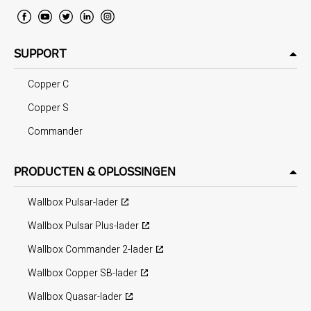
SUPPORT
Copper C
Copper S
Commander
PRODUCTEN & OPLOSSINGEN
Wallbox Pulsar-lader
Wallbox Pulsar Plus-lader
Wallbox Commander 2-lader
Wallbox Copper SB-lader
Wallbox Quasar-lader