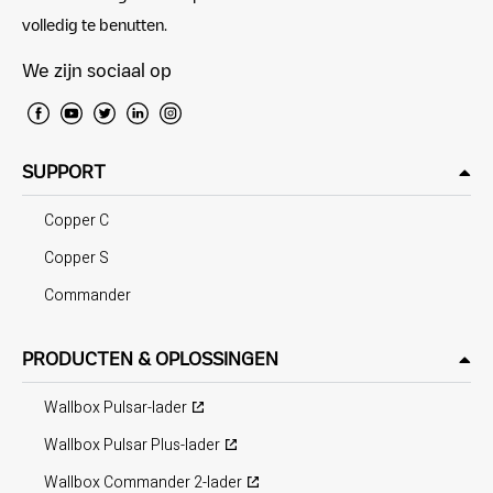
volledig te benutten.
We zijn sociaal op
SUPPORT
Copper C
Copper S
Commander
PRODUCTEN & OPLOSSINGEN
Wallbox Pulsar-lader
Wallbox Pulsar Plus-lader
Wallbox Commander 2-lader