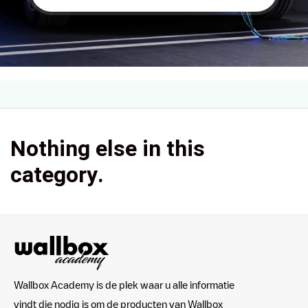
Nothing else in this
category.
Wallbox Academy is de plek waar u alle informatie
vindt die nodig is om de producten van Wallbox