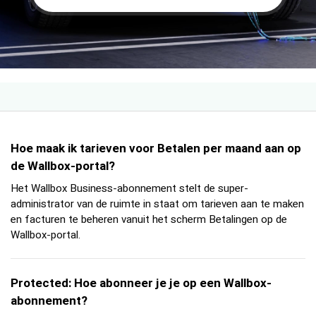
Hoe maak ik tarieven voor Betalen per maand aan op
de Wallbox-portal?
Het Wallbox Business-abonnement stelt de super-
administrator van de ruimte in staat om tarieven aan te maken
en facturen te beheren vanuit het scherm Betalingen op de
Wallbox-portal.
Protected: Hoe abonneer je je op een Wallbox-
abonnement?