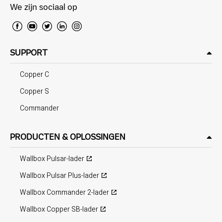
We zijn sociaal op
SUPPORT
Copper C
Copper S
Commander
PRODUCTEN & OPLOSSINGEN
Wallbox Pulsar-lader
Wallbox Pulsar Plus-lader
Wallbox Commander 2-lader
Wallbox Copper SB-lader