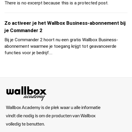
There is no excerpt because this is a protected post.
Zo activeer je het Wallbox Business-abonnement bij
je Commander 2
Bij je Commander 2 hoort nu een gratis Wallbox Business-
abonnement waarmee je toegang krijgt tot geavanceerde
functies voor je bedrijf....
Wallbox Academy is de plek waar u alle informatie
vindt die nodig is om de producten van Wallbox
volledig te benutten.