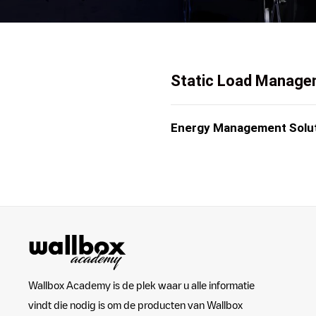
Static Load Manag
Energy Management Solu
Wallbox Academy is de plek waar u alle informatie
vindt die nodig is om de producten van Wallbox