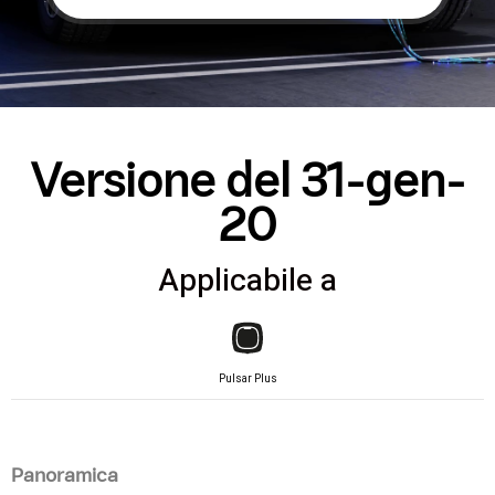
Versione del 31-gen-
20
Applicabile a
Pulsar Plus
Panoramica