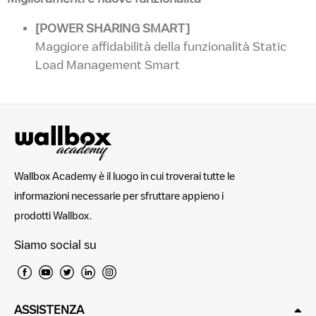
[POWER SHARING SMART]
Maggiore affidabilità della funzionalità Static
Load Management Smart
Wallbox Academy è il luogo in cui troverai tutte le
informazioni necessarie per sfruttare appieno i
prodotti Wallbox.
Siamo social su
ASSISTENZA