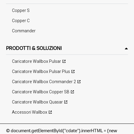
Copper S
Copper C
Commander
PRODOTTI & SOLUZIONI
Caricatore Wallbox Pulsar
Caricatore Wallbox Pulsar Plus
Caricatore Wallbox Commander 2
Caricatore Wallbox Copper SB
Caricatore Wallbox Quasar
Accessori Wallbox
©
document.getElementById("cdate").innerHTML = (new