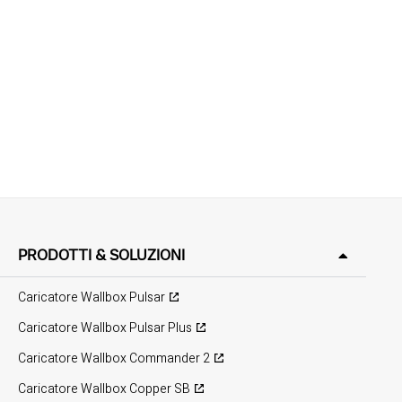
PRODOTTI & SOLUZIONI
Caricatore Wallbox Pulsar
Caricatore Wallbox Pulsar Plus
Caricatore Wallbox Commander 2
Caricatore Wallbox Copper SB