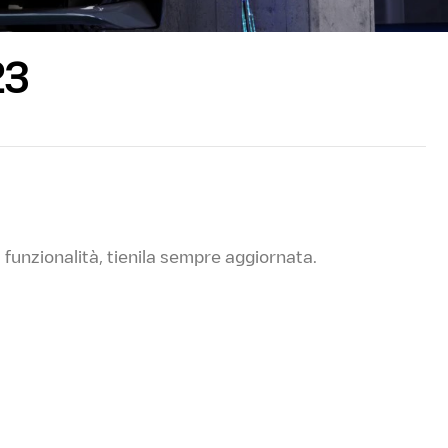
23
 funzionalità, tienila sempre aggiornata.