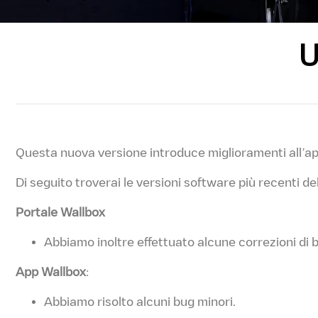
U
Questa nuova versione introduce miglioramenti all’a
Di seguito troverai le versioni software più recenti de
Portale Wallbox
Abbiamo inoltre effettuato alcune correzioni di 
App Wallbox
:
Abbiamo risolto alcuni bug minori.