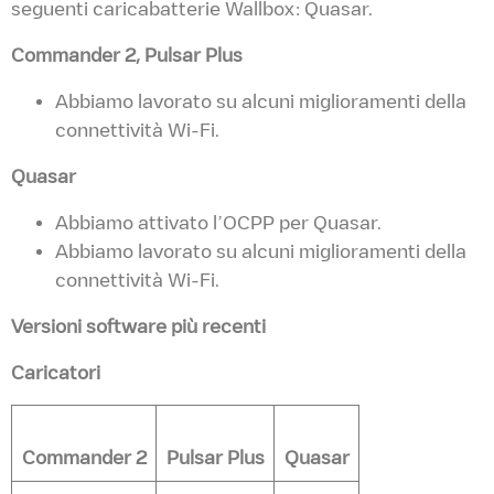
seguenti caricabatterie Wallbox: Quasar.
Commander 2, Pulsar Plus
Abbiamo lavorato su alcuni miglioramenti della
connettività Wi-Fi.
Quasar
Abbiamo attivato l’OCPP per Quasar.
Abbiamo lavorato su alcuni miglioramenti della
connettività Wi-Fi.
Versioni software più recenti
Caricatori
Commander 2
Pulsar Plus
Quasar