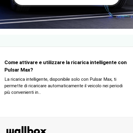
Come attivare e utilizzare la ricarica intelligente con
Pulsar Max?
La ricarica intelligente, disponibile solo con Pulsar Max, ti
permette di ricaricare automaticamente il veicolo nei periodi
più convenienti in...