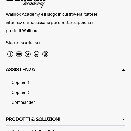
Wallbox Academy è il luogo in cui troverai tutte le
informazioni necessarie per sfruttare appieno i
prodotti Wallbox.
Siamo social su
ASSISTENZA
Copper S
Copper C
Commander
PRODOTTI & SOLUZIONI