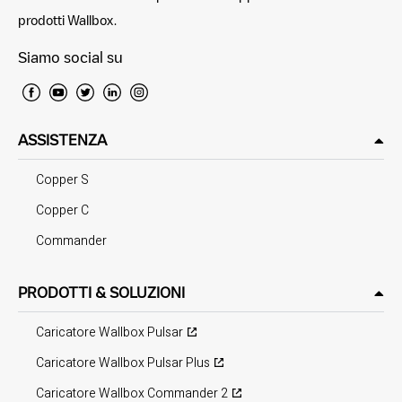
prodotti Wallbox.
Siamo social su
ASSISTENZA
Copper S
Copper C
Commander
PRODOTTI & SOLUZIONI
Caricatore Wallbox Pulsar
Caricatore Wallbox Pulsar Plus
Caricatore Wallbox Commander 2