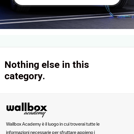
Nothing else in this
category.
Wallbox Academy è il luogo in cui troverai tutte le
informazioni necessarie per sfruttare appieno i