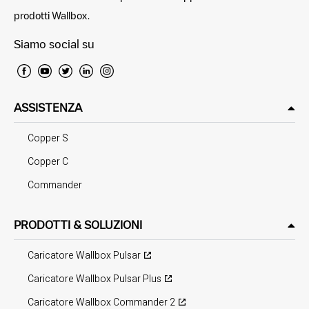
prodotti Wallbox.
Siamo social su
ASSISTENZA
Copper S
Copper C
Commander
PRODOTTI & SOLUZIONI
Caricatore Wallbox Pulsar
Caricatore Wallbox Pulsar Plus
Caricatore Wallbox Commander 2