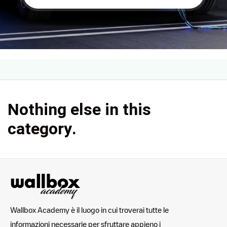
Nothing else in this
category.
Wallbox Academy è il luogo in cui troverai tutte le
informazioni necessarie per sfruttare appieno i