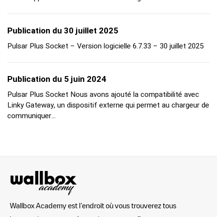
Publication du 30 juillet 2025
Pulsar Plus Socket – Version logicielle 6.7.33 – 30 juillet 2025
Publication du 5 juin 2024
Pulsar Plus Socket Nous avons ajouté la compatibilité avec
Linky Gateway, un dispositif externe qui permet au chargeur de
communiquer…
Wallbox Academy est l’endroit où vous trouverez tous