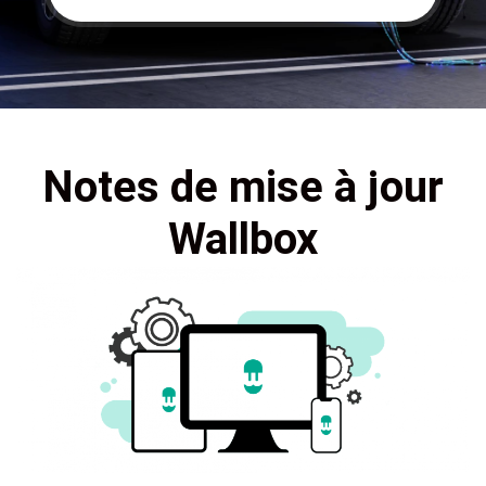
Notes de mise à jour
Wallbox