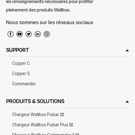
les renseignements nécessaires pour profiter
pleinement des produits Wallbox.
Nous sommes sur les réseaux sociaux
SUPPORT
Copper C
Copper S
Commander
PRODUITS & SOLUTIONS
Chargeur Wallbox Pulsar
Chargeur Wallbox Pulsar Plus