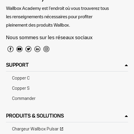
Wallbox Academy est l’endroit où vous trouverez tous
les renseignements nécessaires pour profiter
pleinement des produits Wallbox.
Nous sommes sur les réseaux sociaux
SUPPORT
Copper C
Copper S
Commander
PRODUITS & SOLUTIONS
Chargeur Wallbox Pulsar