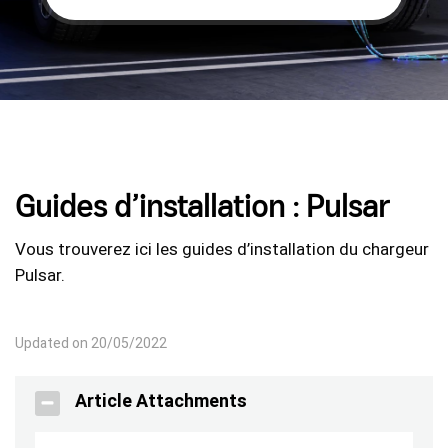
Guides d’installation : Pulsar
Vous trouverez ici les guides d’installation du chargeur
Pulsar.
Updated on 20/05/2022
Article Attachments