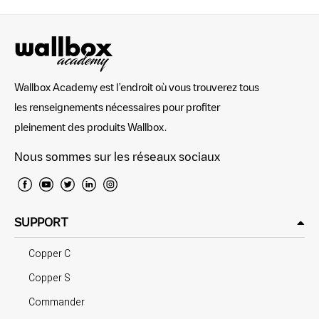
Wallbox Academy est l’endroit où vous trouverez tous
les renseignements nécessaires pour profiter
pleinement des produits Wallbox.
Nous sommes sur les réseaux sociaux
SUPPORT
Copper C
Copper S
Commander