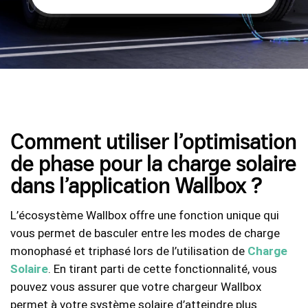
Comment utiliser l’optimisation
de phase pour la charge solaire
dans l’application Wallbox ?
L’écosystème Wallbox offre une fonction unique qui
vous permet de basculer entre les modes de charge
monophasé et triphasé lors de l’utilisation de
Charge
Solaire
. En tirant parti de cette fonctionnalité, vous
pouvez vous assurer que votre chargeur Wallbox
permet à votre système solaire d’atteindre plus