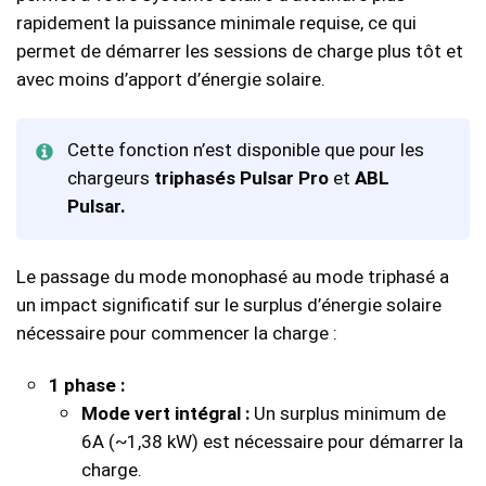
rapidement la puissance minimale requise, ce qui
permet de démarrer les sessions de charge plus tôt et
avec moins d’apport d’énergie solaire.
Cette fonction n’est disponible que pour les
chargeurs
triphasés Pulsar Pro
et
ABL
Pulsar.
Le passage du mode monophasé au mode triphasé a
un impact significatif sur le surplus d’énergie solaire
nécessaire pour commencer la charge :
1 phase :
Mode vert intégral :
Un surplus minimum de
6A (~1,38 kW) est nécessaire pour démarrer la
charge.