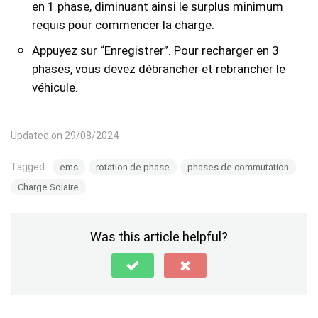
en 1 phase, diminuant ainsi le surplus minimum
requis pour commencer la charge.
Appuyez sur “Enregistrer”. Pour recharger en 3
phases, vous devez débrancher et rebrancher le
véhicule.
Updated on 29/08/2024
Tagged:
ems
rotation de phase
phases de commutation
Charge Solaire
Was this article helpful?