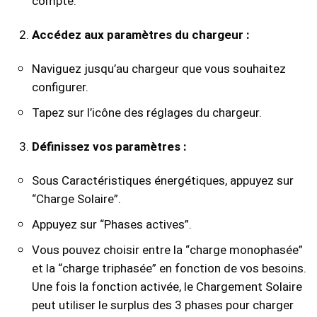
compte.
Accédez aux paramètres du chargeur :
Naviguez jusqu’au chargeur que vous souhaitez
configurer.
Tapez sur l’icône des réglages du chargeur.
Définissez vos paramètres :
Sous Caractéristiques énergétiques, appuyez sur
“Charge Solaire”.
Appuyez sur “Phases actives”.
Vous pouvez choisir entre la “charge monophasée”
et la “charge triphasée” en fonction de vos besoins.
Une fois la fonction activée, le Chargement Solaire
peut utiliser le surplus des 3 phases pour charger