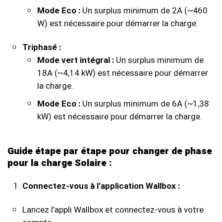
Mode Eco :
Un surplus minimum de 2A (~460
W) est nécessaire pour démarrer la charge.
Triphasé :
Mode vert intégral :
Un surplus minimum de
18A (~4,14 kW) est nécessaire pour démarrer
la charge.
Mode Eco :
Un surplus minimum de 6A (~1,38
kW) est nécessaire pour démarrer la charge.
Guide étape par étape pour changer de phase
pour la charge Solaire :
Connectez-vous à l’application Wallbox :
Lancez l’appli Wallbox et connectez-vous à votre