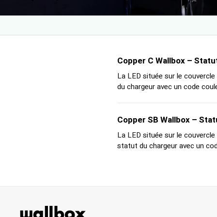
Copper C Wallbox – Statu
La LED située sur le couvercle
du chargeur avec un code couleu
Copper SB Wallbox – Stat
La LED située sur le couvercle
statut du chargeur avec un code