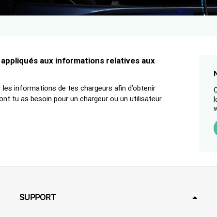
 appliqués aux informations relatives aux
rer les informations de tes chargeurs afin d’obtenir
C
nt tu as besoin pour un chargeur ou un utilisateur
l
w
SUPPORT