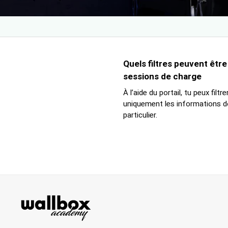
Quels filtres peuvent être
sessions de charge
À l’aide du portail, tu peux filt
uniquement les informations do
particulier.