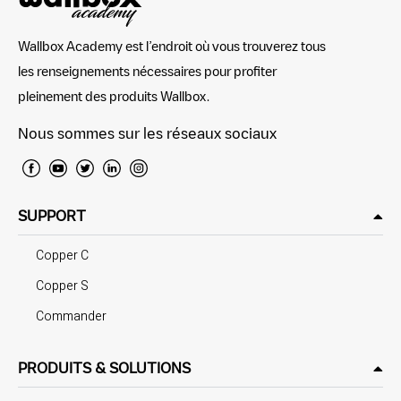
Wallbox Academy est l’endroit où vous trouverez tous
les renseignements nécessaires pour profiter
pleinement des produits Wallbox.
Nous sommes sur les réseaux sociaux
SUPPORT
Copper C
Copper S
Commander
PRODUITS & SOLUTIONS