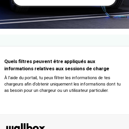
Quels filtres peuvent être appliqués aux
informations relatives aux sessions de charge
À l’aide du portail, tu peux filtrer les informations de tes
chargeurs afin d’obtenir uniquement les informations dont tu
as besoin pour un chargeur ou un utilisateur particulier.