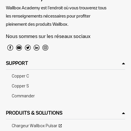
Wallbox Academy est l’endroit où vous trouverez tous
les renseignements nécessaires pour profiter
pleinement des produits Wallbox.
Nous sommes sur les réseaux sociaux
SUPPORT
Copper C
Copper S
Commander
PRODUITS & SOLUTIONS
Chargeur Wallbox Pulsar