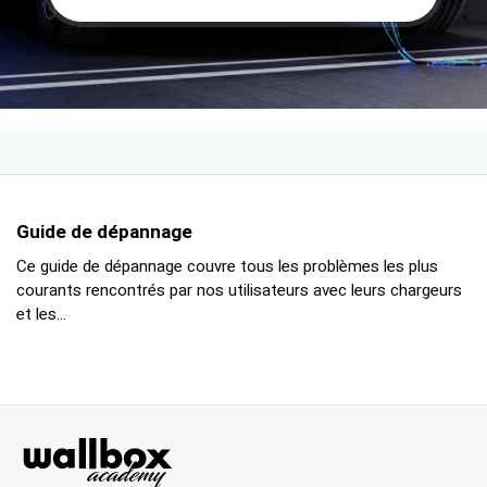
Guide de dépannage
Ce guide de dépannage couvre tous les problèmes les plus
courants rencontrés par nos utilisateurs avec leurs chargeurs
et les...