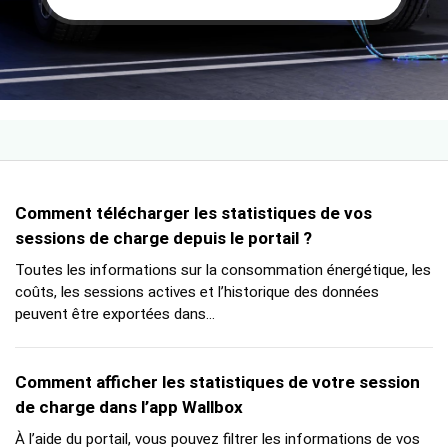
Comment télécharger les statistiques de vos
sessions de charge depuis le portail ?
Toutes les informations sur la consommation énergétique, les
coûts, les sessions actives et l’historique des données
peuvent être exportées dans...
Comment afficher les statistiques de votre session
de charge dans l’app Wallbox
À l’aide du portail, vous pouvez filtrer les informations de vos