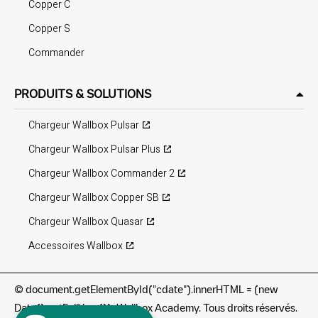
Copper C
Copper S
Commander
PRODUITS & SOLUTIONS
Chargeur Wallbox Pulsar
Chargeur Wallbox Pulsar Plus
Chargeur Wallbox Commander 2
Chargeur Wallbox Copper SB
Chargeur Wallbox Quasar
Accessoires Wallbox
©
document.getElementById("cdate").innerHTML = (new
Date().getFullYear()); Wallbox Academy. Tous droits réservés.