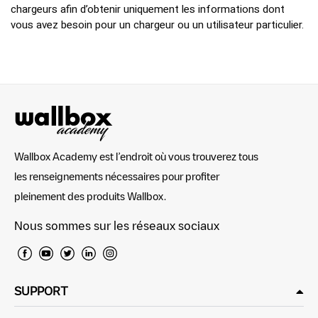
chargeurs afin d’obtenir uniquement les informations dont
vous avez besoin pour un chargeur ou un utilisateur particulier.
Wallbox Academy est l’endroit où vous trouverez tous
les renseignements nécessaires pour profiter
pleinement des produits Wallbox.
Nous sommes sur les réseaux sociaux
SUPPORT