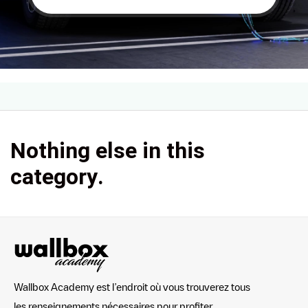
Nothing else in this
category.
Wallbox Academy est l’endroit où vous trouverez tous
les renseignements nécessaires pour profiter