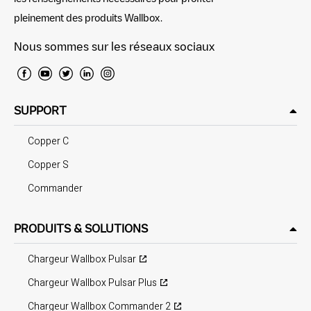
pleinement des produits Wallbox.
Nous sommes sur les réseaux sociaux
SUPPORT
Copper C
Copper S
Commander
PRODUITS & SOLUTIONS
Chargeur Wallbox Pulsar
Chargeur Wallbox Pulsar Plus
Chargeur Wallbox Commander 2