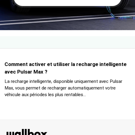
Comment activer et utiliser la recharge intelligente
avec Pulsar Max ?
La recharge intelligente, disponible uniquement avec Pulsar
Max, vous permet de recharger automatiquement votre
véhicule aux périodes les plus rentables...