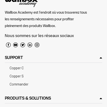
Wallbox Academy est l’endroit où vous trouverez tous
les renseignements nécessaires pour profiter
pleinement des produits Wallbox.
Nous sommes sur les réseaux sociaux
SUPPORT
Copper C
Copper S
Commander
PRODUITS & SOLUTIONS