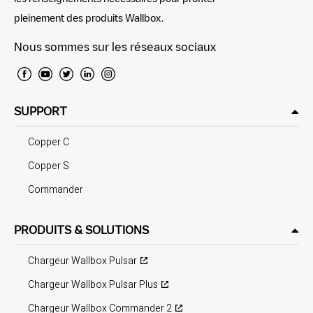
pleinement des produits Wallbox.
Nous sommes sur les réseaux sociaux
SUPPORT
Copper C
Copper S
Commander
PRODUITS & SOLUTIONS
Chargeur Wallbox Pulsar
Chargeur Wallbox Pulsar Plus
Chargeur Wallbox Commander 2