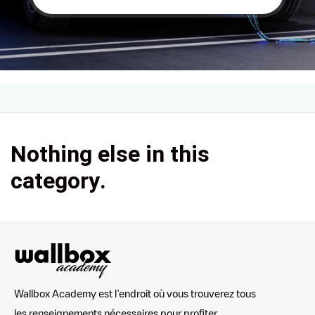
Nothing else in this
category.
Wallbox Academy est l’endroit où vous trouverez tous
les renseignements nécessaires pour profiter