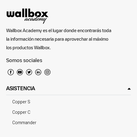
Wallbox Academy es el lugar donde encontrarás toda
la información necesaria para aprovechar al máximo
los productos Wallbox.
Somos sociales
ASISTENCIA
Copper S
Copper C
Commander