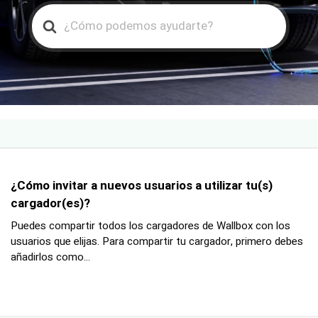
Search
For
¿Cómo invitar a nuevos usuarios a utilizar tu(s)
cargador(es)?
Puedes compartir todos los cargadores de Wallbox con los
usuarios que elijas. Para compartir tu cargador, primero debes
añadirlos como...