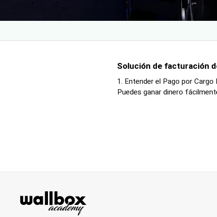
Solución de facturación d
1. Entender el Pago por Cargo
Puedes ganar dinero fácilmente