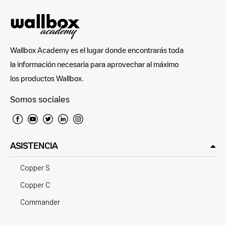
Wallbox Academy es el lugar donde encontrarás toda
la información necesaria para aprovechar al máximo
los productos Wallbox.
Somos sociales
ASISTENCIA
Copper S
Copper C
Commander