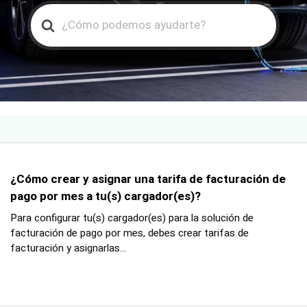
Search
For
¿Cómo crear y asignar una tarifa de facturación de
pago por mes a tu(s) cargador(es)?
Para configurar tu(s) cargador(es) para la solución de
facturación de pago por mes, debes crear tarifas de
facturación y asignarlas...