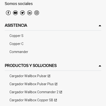
Somos sociales
ASISTENCIA
Copper S
Copper C
Commander
PRODUCTOS Y SOLUCIONES
Cargador Wallbox Pulsar
Cargador Wallbox Pulsar Plus
Cargador Wallbox Commander 2
Cargador Wallbox Copper SB