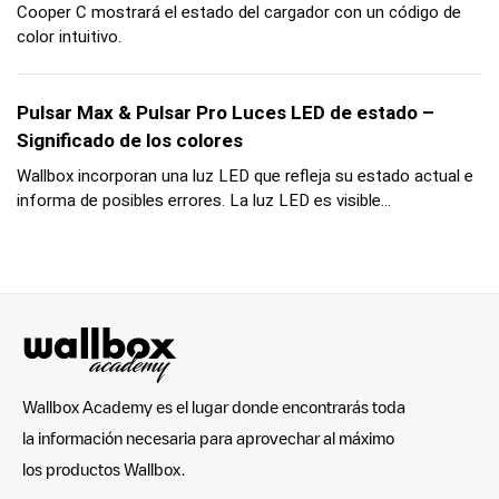
Cooper C mostrará el estado del cargador con un código de
color intuitivo.
Pulsar Max & Pulsar Pro Luces LED de estado –
Significado de los colores
Wallbox incorporan una luz LED que refleja su estado actual e
informa de posibles errores. La luz LED es visible...
Wallbox Academy es el lugar donde encontrarás toda
la información necesaria para aprovechar al máximo
los productos Wallbox.