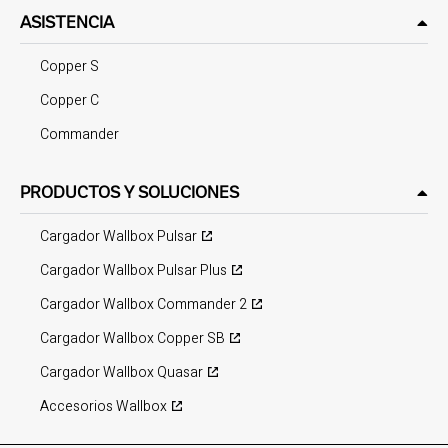
ASISTENCIA
Copper S
Copper C
Commander
PRODUCTOS Y SOLUCIONES
Cargador Wallbox Pulsar
Cargador Wallbox Pulsar Plus
Cargador Wallbox Commander 2
Cargador Wallbox Copper SB
Cargador Wallbox Quasar
Accesorios Wallbox