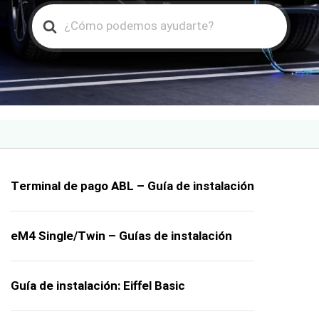
Search
For
Terminal de pago ABL – Guía de instalación
eM4 Single/Twin – Guías de instalación
Guía de instalación: Eiffel Basic