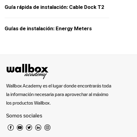
Guía rápida de instalación: Cable Dock T2
Guías de instalación: Energy Meters
Wallbox Academy es el lugar donde encontrarás toda
la información necesaria para aprovechar al máximo
los productos Wallbox.
Somos sociales