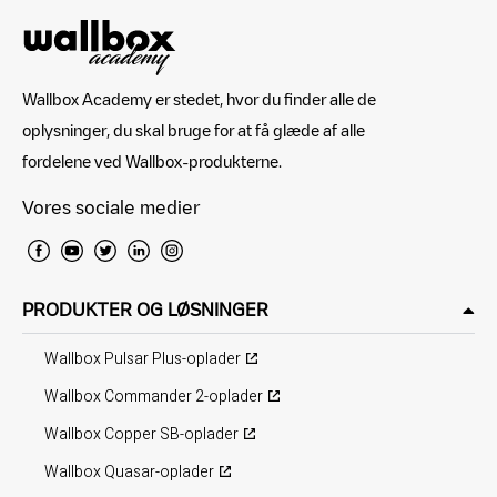
Wallbox Academy er stedet, hvor du finder alle de
oplysninger, du skal bruge for at få glæde af alle
fordelene ved Wallbox-produkterne.
Vores sociale medier
PRODUKTER OG LØSNINGER
Wallbox Pulsar Plus-oplader
Wallbox Commander 2-oplader
Wallbox Copper SB-oplader
Wallbox Quasar-oplader