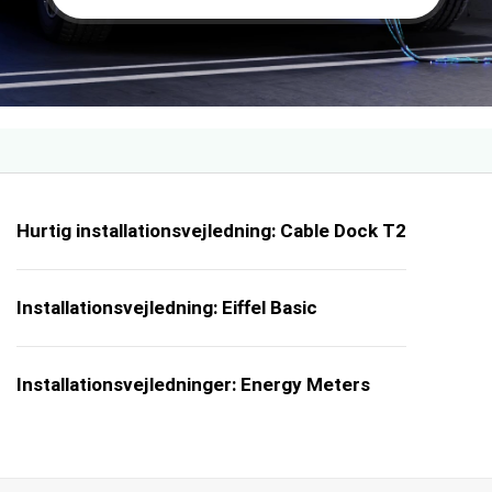
Hurtig installationsvejledning: Cable Dock T2
Installationsvejledning: Eiffel Basic
Installationsvejledninger: Energy Meters