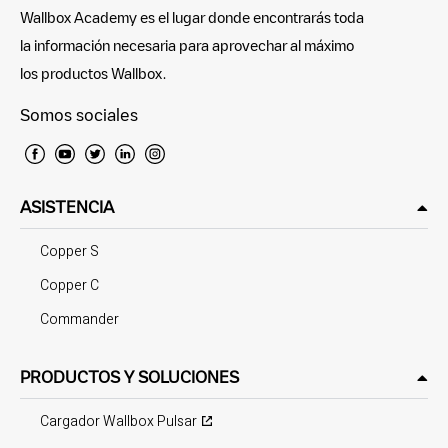
Wallbox Academy es el lugar donde encontrarás toda
la información necesaria para aprovechar al máximo
los productos Wallbox.
Somos sociales
ASISTENCIA
Copper S
Copper C
Commander
PRODUCTOS Y SOLUCIONES
Cargador Wallbox Pulsar