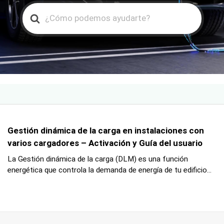
Search
For
Gestión dinámica de la carga en instalaciones con
varios cargadores – Activación y Guía del usuario
La Gestión dinámica de la carga (DLM) es una función
energética que controla la demanda de energía de tu edificio...