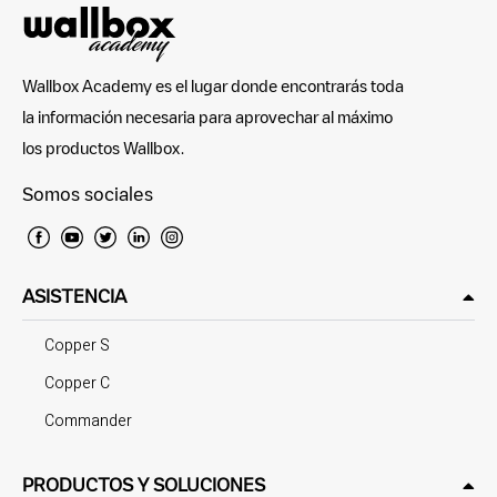
Wallbox Academy es el lugar donde encontrarás toda
la información necesaria para aprovechar al máximo
los productos Wallbox.
Somos sociales
ASISTENCIA
Copper S
Copper C
Commander
PRODUCTOS Y SOLUCIONES