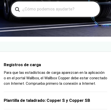
Search
For
Registros de carga
Para que las estadísticas de carga aparezcan en la aplicación
o en el portal Wallbox, el Wallbox Copper debe estar conectado
con Internet. Comprueba primero la conexión a Internet.
Plantilla de taladrado: Copper S y Copper SB