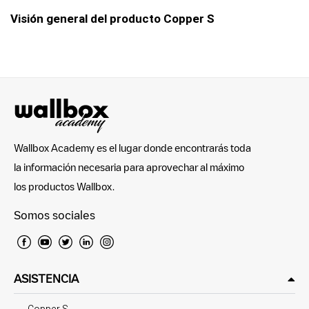
Visión general del producto Copper S
Wallbox Academy es el lugar donde encontrarás toda
la información necesaria para aprovechar al máximo
los productos Wallbox.
Somos sociales
ASISTENCIA