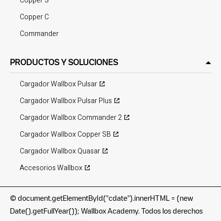
Copper S
Copper C
Commander
PRODUCTOS Y SOLUCIONES
Cargador Wallbox Pulsar
Cargador Wallbox Pulsar Plus
Cargador Wallbox Commander 2
Cargador Wallbox Copper SB
Cargador Wallbox Quasar
Accesorios Wallbox
©
document.getElementById("cdate").innerHTML = (new
Date().getFullYear()); Wallbox Academy. Todos los derechos