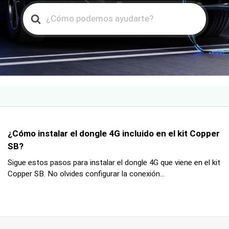
Search
For
¿Cómo instalar el dongle 4G incluido en el kit Copper
SB?
Sigue estos pasos para instalar el dongle 4G que viene en el kit
Copper SB. No olvides configurar la conexión...