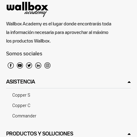
Wallbox Academy es el lugar donde encontrarás toda
la información necesaria para aprovechar al máximo
los productos Wallbox.
Somos sociales
ASISTENCIA
Copper S
Copper C
Commander
PRODUCTOS Y SOLUCIONES