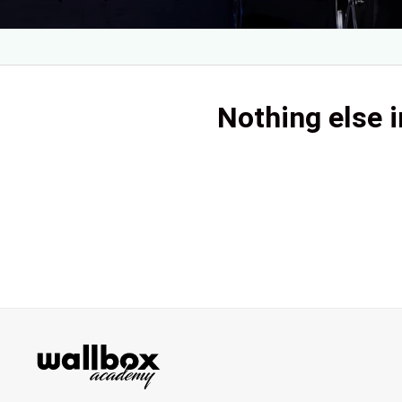
Nothing else i