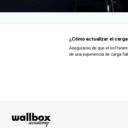
¿Cómo actualizar el carga
Asegurarse de que el software 
de una experiencia de carga fiabl