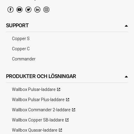
SUPPORT
Copper S
Copper C
Commander
PRODUKTER OCH LÖSNINGAR
Wallbox Pulsar-laddare
Wallbox Pulsar Plus-laddare
Wallbox Commander 2-laddare
Wallbox Copper SB-laddare
Wallbox Quasar-laddare