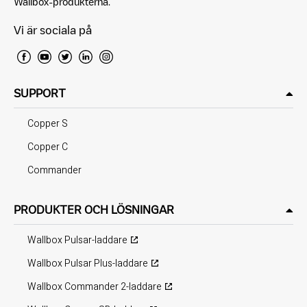
Wallbox-produkterna.
Vi är sociala på
SUPPORT
Copper S
Copper C
Commander
PRODUKTER OCH LÖSNINGAR
Wallbox Pulsar-laddare
Wallbox Pulsar Plus-laddare
Wallbox Commander 2-laddare