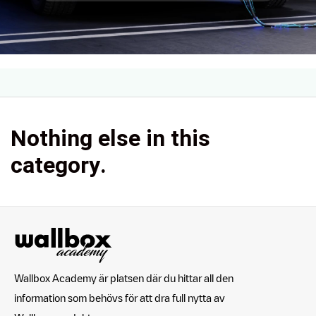
Nothing else in this
category.
Wallbox Academy är platsen där du hittar all den
information som behövs för att dra full nytta av